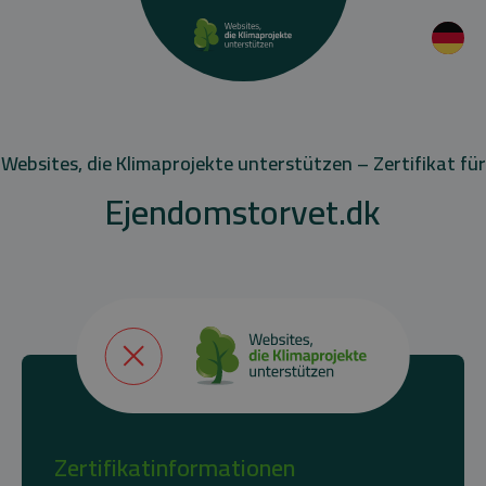
Websites, die Klimaprojekte unterstützen – Zertifikat für
Ejendomstorvet.dk
Zertifikatinformationen