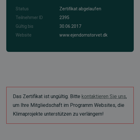
Status
Zertifikat abgelaufen
Teilnehmer ID
2395
Gültig bis
30.06.2017
Website
www.ejendomstorvet.dk
Das Zertifikat ist ungültig. Bitte
kontaktieren Sie uns
,
um Ihre Mitgliedschaft im Programm Websites, die
Klimaprojekte unterstützen zu verlängern!