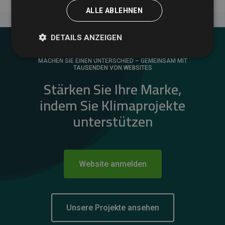
ALLE ABLEHNEN
DETAILS ANZEIGEN
MACHEN SIE EINEN UNTERSCHIED – GEMEINSAM MIT
TAUSENDEN VON WEBSITES
Stärken Sie Ihre Marke,
indem Sie Klimaprojekte
unterstützen
Website anmelden
Unsere Projekte ansehen