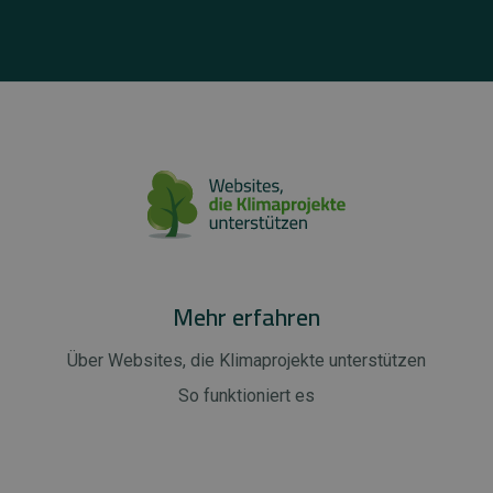
Mehr erfahren
Über Websites, die Klimaprojekte unterstützen
So funktioniert es