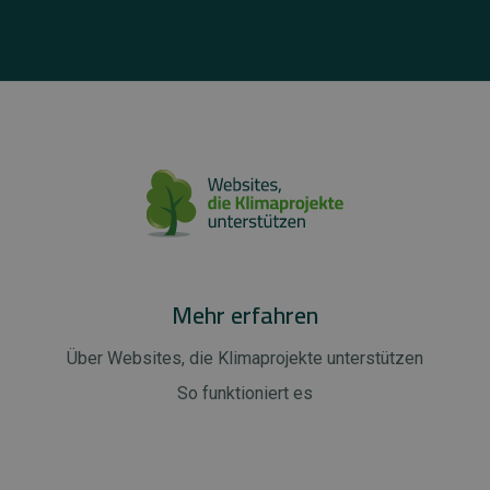
Mehr erfahren
Über Websites, die Klimaprojekte unterstützen
So funktioniert es