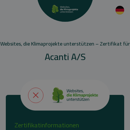
Websites, die Klimaprojekte unterstützen – Zertifikat für
Acanti A/S
Zertifikatinformationen