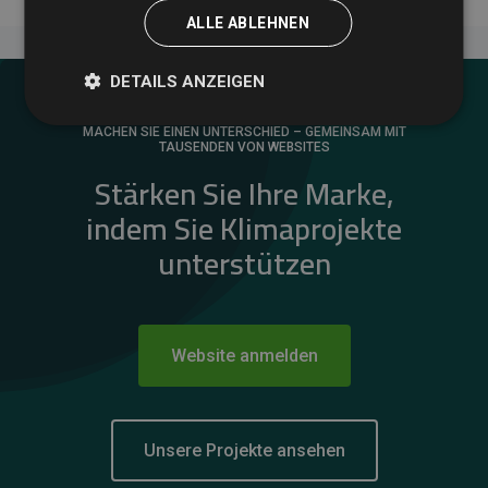
ALLE ABLEHNEN
DETAILS ANZEIGEN
MACHEN SIE EINEN UNTERSCHIED – GEMEINSAM MIT
TAUSENDEN VON WEBSITES
Stärken Sie Ihre Marke,
indem Sie Klimaprojekte
unterstützen
Website anmelden
Unsere Projekte ansehen