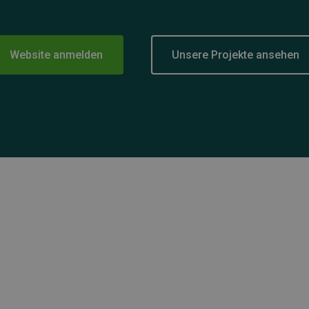
Website anmelden
Unsere Projekte ansehen