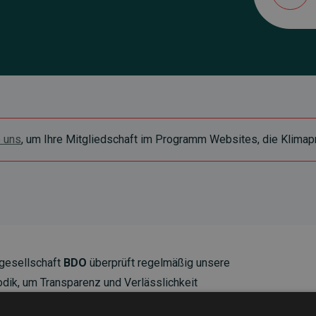
e uns
, um Ihre Mitgliedschaft im Programm Websites, die Klimapr
gesellschaft
BDO
überprüft regelmäßig unsere
ik, um Transparenz und Verlässlichkeit