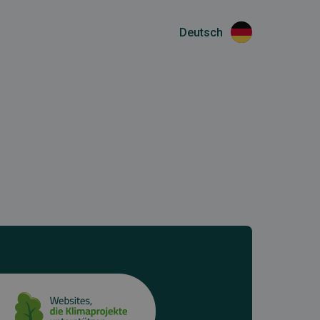
Deutsch