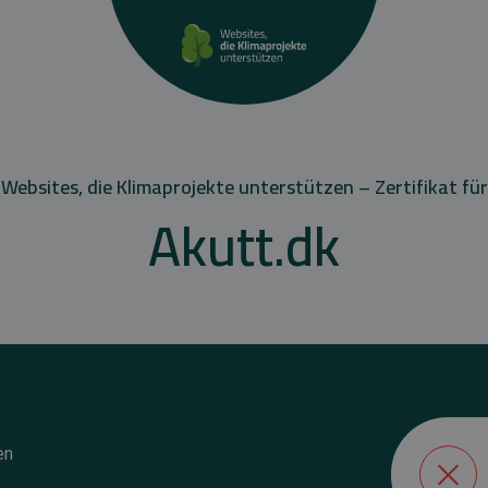
Websites, die Klimaprojekte unterstützen – Zertifikat für
Akutt.dk
en