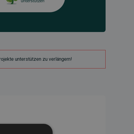
ojekte unterstützen zu verlängern!