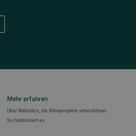
Mehr erfahren
Über Websites, die Klimaprojekte unterstützen
So funktioniert es