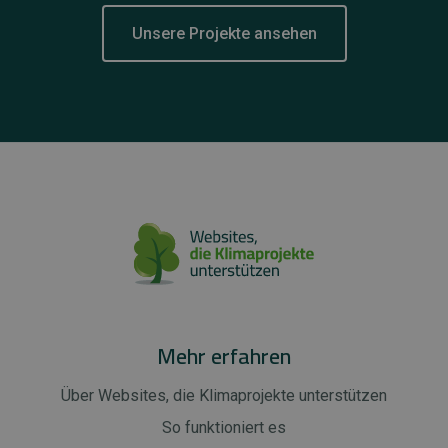
Unsere Projekte ansehen
Mehr erfahren
Über Websites, die Klimaprojekte unterstützen
So funktioniert es