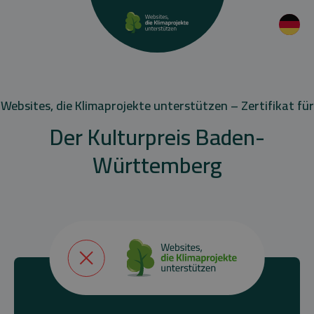
Websites, die Klimaprojekte unterstützen – Zertifikat für
Der Kulturpreis Baden-
Württemberg