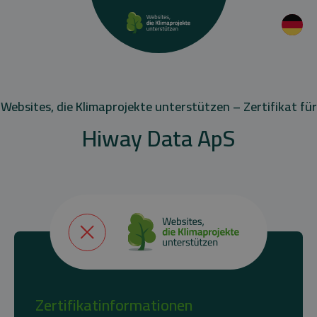
Websites, die Klimaprojekte unterstützen – Zertifikat für
Hiway Data ApS
Zertifikatinformationen