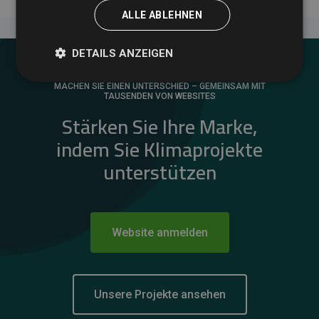
ALLE ABLEHNEN
DETAILS ANZEIGEN
MACHEN SIE EINEN UNTERSCHIED – GEMEINSAM MIT
TAUSENDEN VON WEBSITES
Stärken Sie Ihre Marke,
indem Sie Klimaprojekte
unterstützen
Website anmelden
Unsere Projekte ansehen