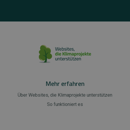
Mehr erfahren
Über Websites, die Klimaprojekte unterstützen
So funktioniert es