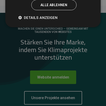
ALLE ABLEHNEN
DETAILS ANZEIGEN
MACHEN SIE EINEN UNTERSCHIED – GEMEINSAM MIT
TAUSENDEN VON WEBSITES
Stärken Sie Ihre Marke,
indem Sie Klimaprojekte
unterstützen
Website anmelden
Unsere Projekte ansehen