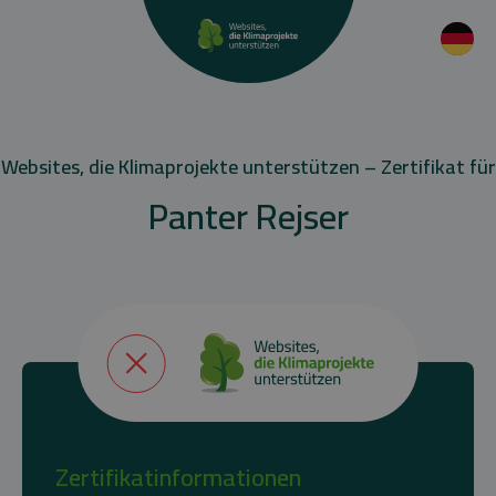
Websites, die Klimaprojekte unterstützen – Zertifikat für
Panter Rejser
Zertifikatinformationen