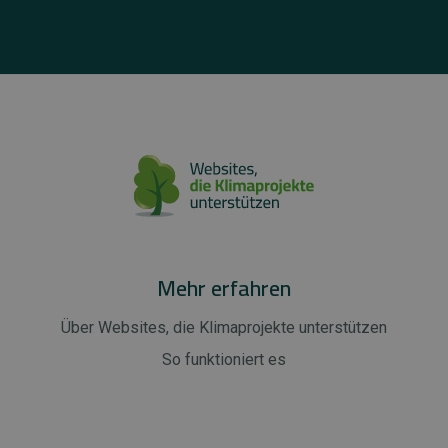
Mehr erfahren
Über Websites, die Klimaprojekte unterstützen
So funktioniert es