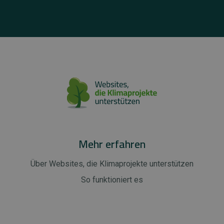
Mehr erfahren
Über Websites, die Klimaprojekte unterstützen
So funktioniert es