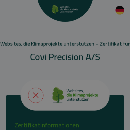
Websites, die Klimaprojekte unterstützen – Zertifikat für
Covi Precision A/S
Zertifikatinformationen