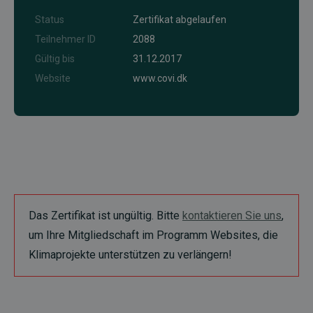
Status
Zertifikat abgelaufen
Teilnehmer ID
2088
Gültig bis
31.12.2017
Website
www.covi.dk
Das Zertifikat ist ungültig. Bitte
kontaktieren Sie uns
,
um Ihre Mitgliedschaft im Programm Websites, die
Klimaprojekte unterstützen zu verlängern!