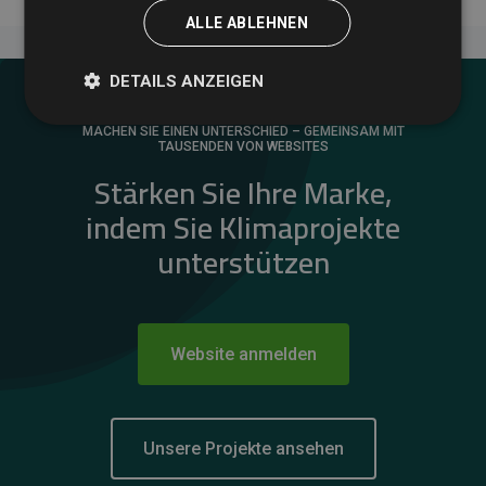
ALLE ABLEHNEN
DETAILS ANZEIGEN
MACHEN SIE EINEN UNTERSCHIED – GEMEINSAM MIT
TAUSENDEN VON WEBSITES
Stärken Sie Ihre Marke,
indem Sie Klimaprojekte
unterstützen
Website anmelden
Unsere Projekte ansehen