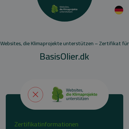
Websites, die Klimaprojekte unterstützen – Zertifikat für
BasisOlier.dk
Zertifikatinformationen