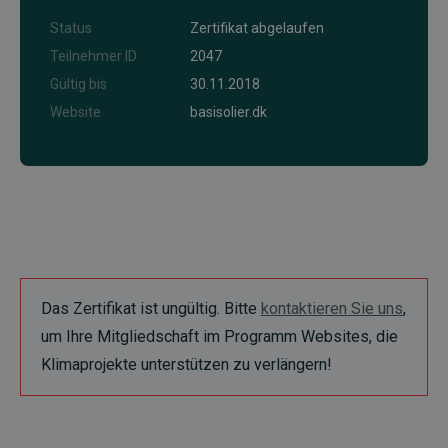
Status
Zertifikat abgelaufen
Teilnehmer ID
2047
Gültig bis
30.11.2018
Website
basisolier.dk
Das Zertifikat ist ungültig. Bitte
kontaktieren Sie uns
,
um Ihre Mitgliedschaft im Programm Websites, die
Klimaprojekte unterstützen zu verlängern!