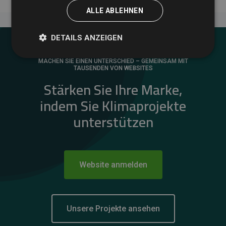
ALLE ABLEHNEN
DETAILS ANZEIGEN
MACHEN SIE EINEN UNTERSCHIED – GEMEINSAM MIT
TAUSENDEN VON WEBSITES
Stärken Sie Ihre Marke,
indem Sie Klimaprojekte
unterstützen
Website anmelden
Unsere Projekte ansehen