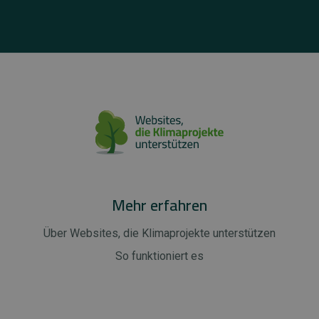
Mehr erfahren
Über Websites, die Klimaprojekte unterstützen
So funktioniert es