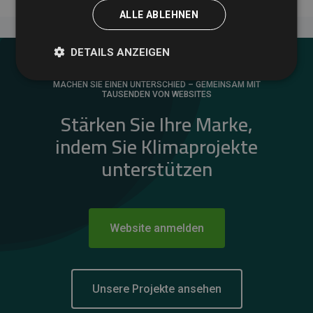
ALLE ABLEHNEN
DETAILS ANZEIGEN
MACHEN SIE EINEN UNTERSCHIED – GEMEINSAM MIT
TAUSENDEN VON WEBSITES
Stärken Sie Ihre Marke,
indem Sie Klimaprojekte
unterstützen
Website anmelden
Unsere Projekte ansehen