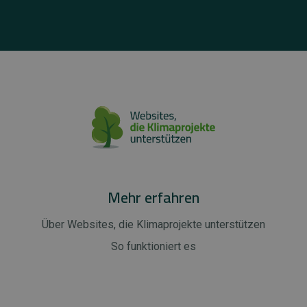
Mehr erfahren
Über Websites, die Klimaprojekte unterstützen
So funktioniert es