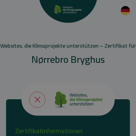
Websites, die Klimaprojekte unterstützen – Zertifikat für
Nørrebro Bryghus
Zertifikatinformationen