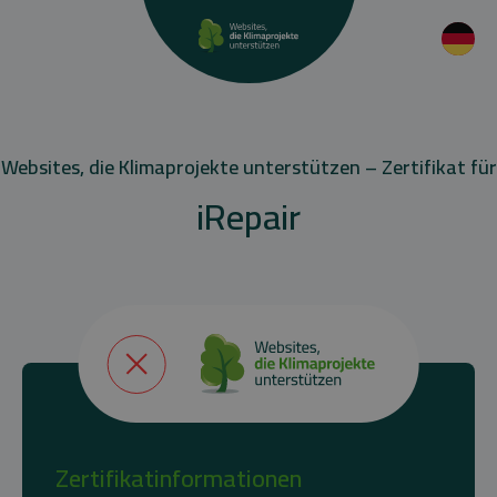
Websites, die Klimaprojekte unterstützen – Zertifikat für
iRepair
Zertifikatinformationen