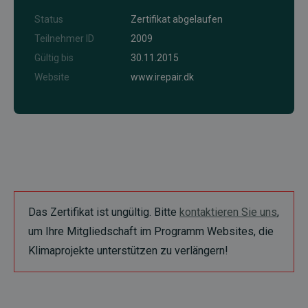
Status
Zertifikat abgelaufen
Teilnehmer ID
2009
Gültig bis
30.11.2015
Website
www.irepair.dk
Das Zertifikat ist ungültig. Bitte
kontaktieren Sie uns
,
um Ihre Mitgliedschaft im Programm Websites, die
Klimaprojekte unterstützen zu verlängern!