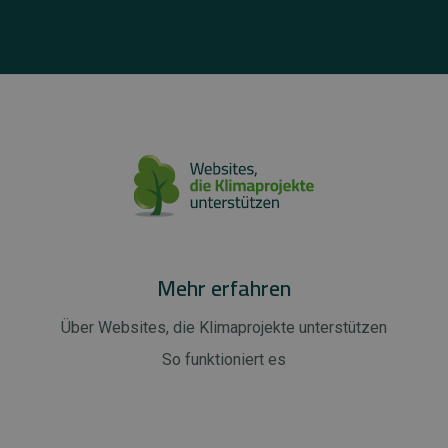
Mehr erfahren
Über Websites, die Klimaprojekte unterstützen
So funktioniert es