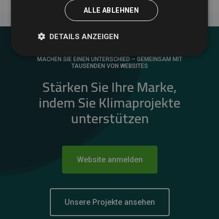
ALLE ABLEHNEN
DETAILS ANZEIGEN
MACHEN SIE EINEN UNTERSCHIED – GEMEINSAM MIT
TAUSENDEN VON WEBSITES
Stärken Sie Ihre Marke,
indem Sie Klimaprojekte
unterstützen
Website anmelden
Unsere Projekte ansehen