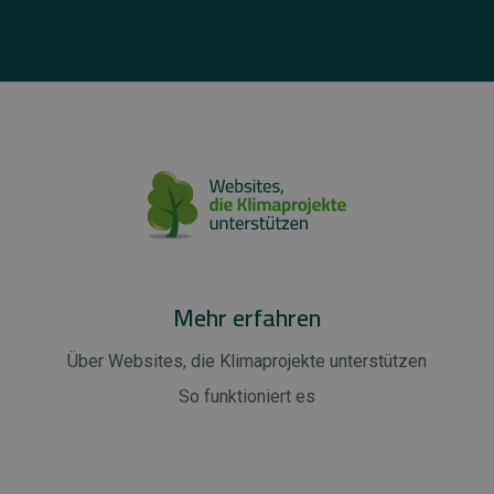
Mehr erfahren
Über Websites, die Klimaprojekte unterstützen
So funktioniert es