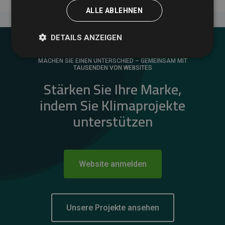
ALLE ABLEHNEN
DETAILS ANZEIGEN
MACHEN SIE EINEN UNTERSCHIED – GEMEINSAM MIT
TAUSENDEN VON WEBSITES
Stärken Sie Ihre Marke,
indem Sie Klimaprojekte
unterstützen
Website anmelden
Unsere Projekte ansehen