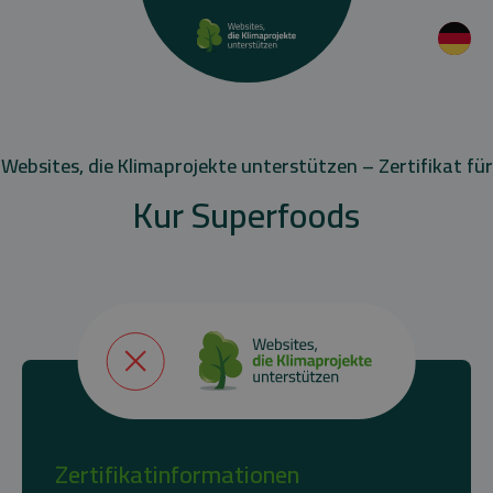
Websites, die Klimaprojekte unterstützen – Zertifikat für
Kur Superfoods
Zertifikatinformationen