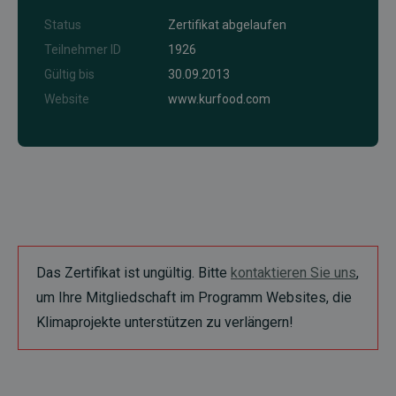
Status
Zertifikat abgelaufen
Teilnehmer ID
1926
Gültig bis
30.09.2013
Website
www.kurfood.com
Das Zertifikat ist ungültig. Bitte
kontaktieren Sie uns
,
um Ihre Mitgliedschaft im Programm Websites, die
Klimaprojekte unterstützen zu verlängern!