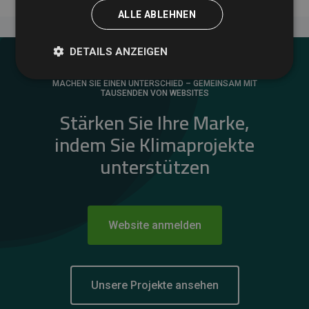
ALLE ABLEHNEN
DETAILS ANZEIGEN
MACHEN SIE EINEN UNTERSCHIED – GEMEINSAM MIT
TAUSENDEN VON WEBSITES
Stärken Sie Ihre Marke,
indem Sie Klimaprojekte
unterstützen
Website anmelden
Unsere Projekte ansehen