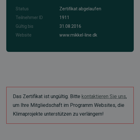
Status
Zertifikat abgelaufen
Teilnehmer ID
1911
Gültig bis
31.08.2016
Website
www.mikkel-line.dk
Das Zertifikat ist ungültig. Bitte
kontaktieren Sie uns
,
um Ihre Mitgliedschaft im Programm Websites, die
Klimaprojekte unterstützen zu verlängern!