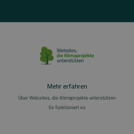
Mehr erfahren
Über Websites, die Klimaprojekte unterstützen
So funktioniert es