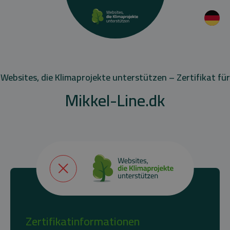
Websites, die Klimaprojekte unterstützen – Zertifikat für
Mikkel-Line.dk
Zertifikatinformationen