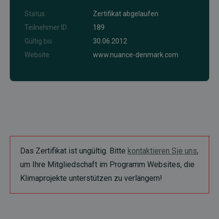
Status
Zertifikat abgelaufen
Teilnehmer ID
189
Gültig bis
30.06.2012
Website
www.nuance-denmark.com
Das Zertifikat ist ungültig. Bitte
kontaktieren Sie uns
,
um Ihre Mitgliedschaft im Programm Websites, die
Klimaprojekte unterstützen zu verlängern!