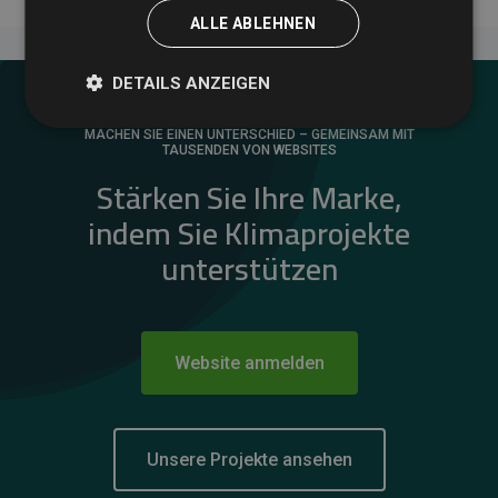
ALLE ABLEHNEN
DETAILS ANZEIGEN
MACHEN SIE EINEN UNTERSCHIED – GEMEINSAM MIT
TAUSENDEN VON WEBSITES
Stärken Sie Ihre Marke,
indem Sie Klimaprojekte
unterstützen
Website anmelden
Unsere Projekte ansehen