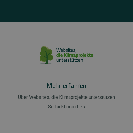
Mehr erfahren
Über Websites, die Klimaprojekte unterstützen
So funktioniert es