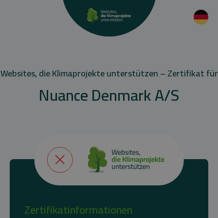
Websites, die Klimaprojekte unterstützen – Zertifikat für
Nuance Denmark A/S
Zertifikatinformationen