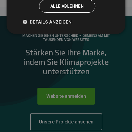
ALLE ABLEHNEN
DETAILS ANZEIGEN
MACHEN SIE EINEN UNTERSCHIED – GEMEINSAM MIT
TAUSENDEN VON WEBSITES
Stärken Sie Ihre Marke,
indem Sie Klimaprojekte
unterstützen
Website anmelden
Unsere Projekte ansehen