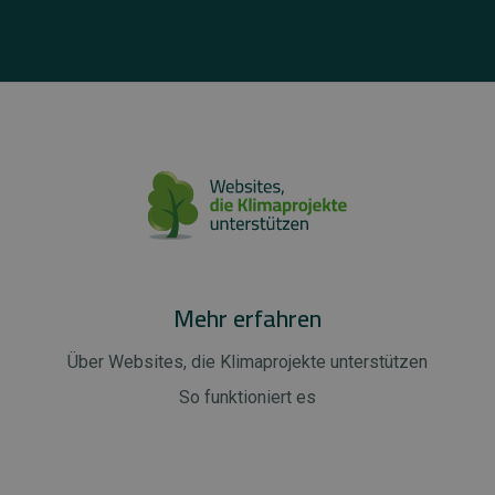
Mehr erfahren
Über Websites, die Klimaprojekte unterstützen
So funktioniert es