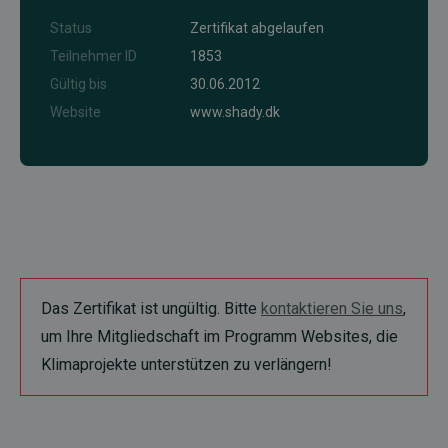
Status
Zertifikat abgelaufen
Teilnehmer ID
1853
Gültig bis
30.06.2012
Website
www.shady.dk
Das Zertifikat ist ungültig. Bitte
kontaktieren Sie uns
,
um Ihre Mitgliedschaft im Programm Websites, die
Klimaprojekte unterstützen zu verlängern!