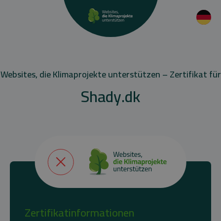
Websites, die Klimaprojekte unterstützen – Zertifikat für
Shady.dk
Zertifikatinformationen