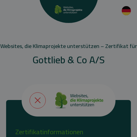
Websites, die Klimaprojekte unterstützen – Zertifikat für
Gottlieb & Co A/S
Zertifikatinformationen