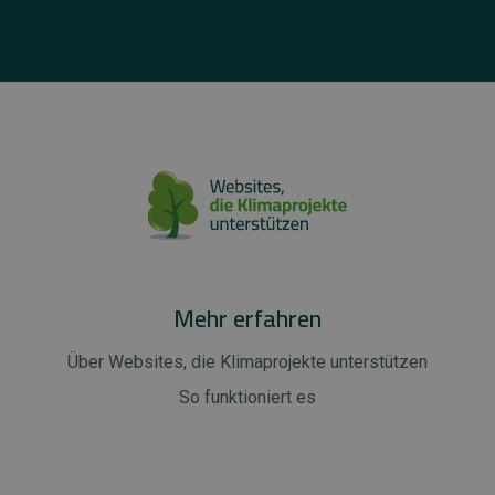
Mehr erfahren
Über Websites, die Klimaprojekte unterstützen
So funktioniert es