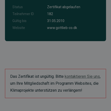
Status
Zertifikat abgelaufen
Teilnehmer ID
182
Gültig bis
31.05.2010
Website
www.gottlieb-co.dk
Das Zertifikat ist ungültig. Bitte
kontaktieren Sie uns
,
um Ihre Mitgliedschaft im Programm Websites, die
Klimaprojekte unterstützen zu verlängern!