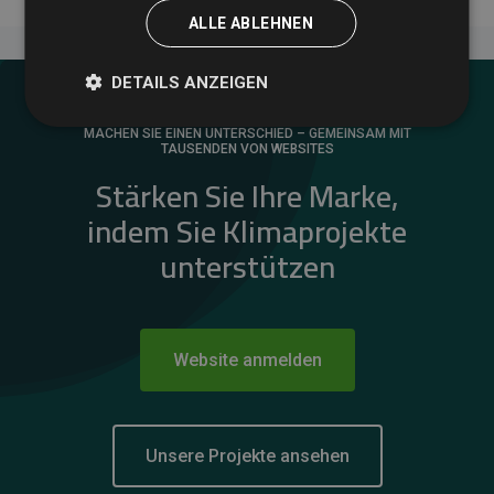
ALLE ABLEHNEN
DETAILS ANZEIGEN
MACHEN SIE EINEN UNTERSCHIED – GEMEINSAM MIT
TAUSENDEN VON WEBSITES
Stärken Sie Ihre Marke,
indem Sie Klimaprojekte
unterstützen
Website anmelden
Unsere Projekte ansehen