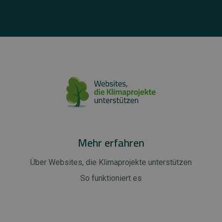
Mehr erfahren
Über Websites, die Klimaprojekte unterstützen
So funktioniert es