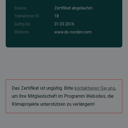
Status
Zertifikat abgelaufen
Teilnehmer ID
18
Gültig bis
31.03.2016
Website
www.ds-norden.com
Das Zertifikat ist ungültig. Bitte
kontaktieren Sie uns
,
um Ihre Mitgliedschaft im Programm Websites, die
Klimaprojekte unterstützen zu verlängern!