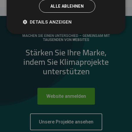
ALLE ABLEHNEN
DETAILS ANZEIGEN
MACHEN SIE EINEN UNTERSCHIED – GEMEINSAM MIT
TAUSENDEN VON WEBSITES
Stärken Sie Ihre Marke,
indem Sie Klimaprojekte
unterstützen
Website anmelden
Unsere Projekte ansehen