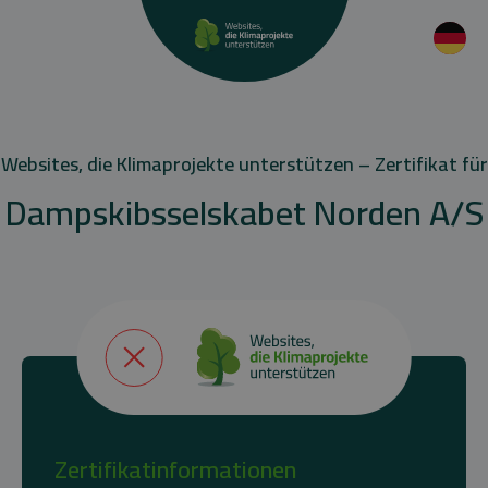
Websites, die Klimaprojekte unterstützen – Zertifikat für
Dampskibsselskabet Norden A/S
Zertifikatinformationen