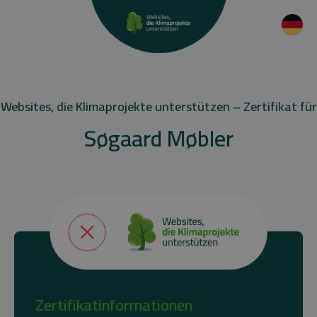
Websites, die Klimaprojekte unterstützen – Zertifikat für
Søgaard Møbler
Zertifikatinformationen