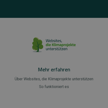
Mehr erfahren
Über Websites, die Klimaprojekte unterstützen
So funktioniert es