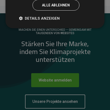
ALLE ABLEHNEN
DETAILS ANZEIGEN
MACHEN SIE EINEN UNTERSCHIED – GEMEINSAM MIT
TAUSENDEN VON WEBSITES
Stärken Sie Ihre Marke,
indem Sie Klimaprojekte
unterstützen
Website anmelden
Unsere Projekte ansehen