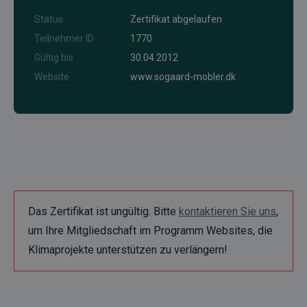
Status
Zertifikat abgelaufen
Teilnehmer ID
1770
Gültig bis
30.04.2012
Website
www.sogaard-mobler.dk
Das Zertifikat ist ungültig. Bitte
kontaktieren Sie uns
,
um Ihre Mitgliedschaft im Programm Websites, die
Klimaprojekte unterstützen zu verlängern!