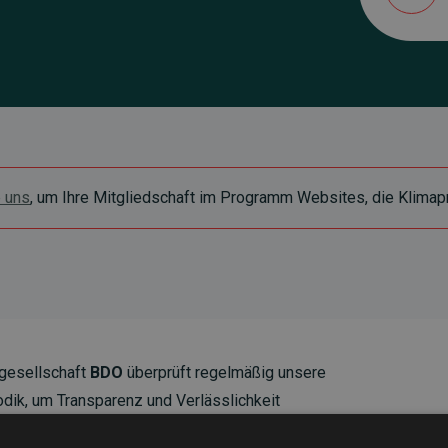
e uns
, um Ihre Mitgliedschaft im Programm Websites, die Klimapr
gesellschaft
BDO
überprüft regelmäßig unsere
ik, um Transparenz und Verlässlichkeit