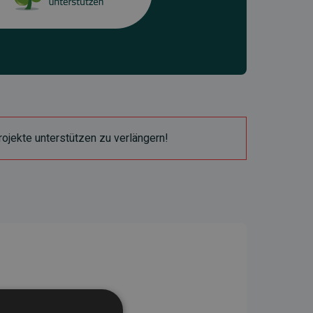
ojekte unterstützen zu verlängern!