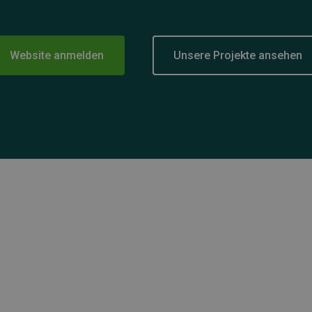
Website anmelden
Unsere Projekte ansehen