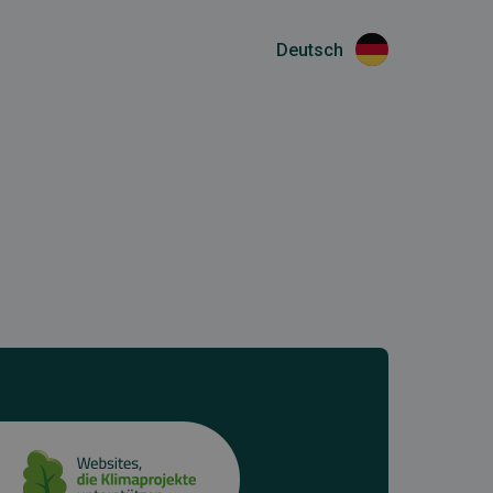
Deutsch