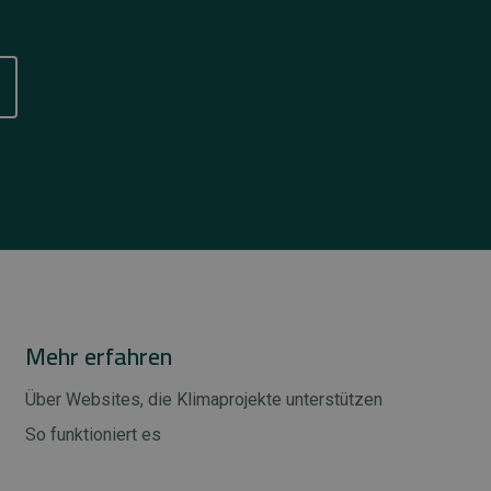
Mehr erfahren
Über Websites, die Klimaprojekte unterstützen
So funktioniert es