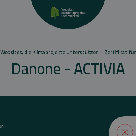
Websites, die Klimaprojekte unterstützen – Zertifikat für
Danone - ACTIVIA
en