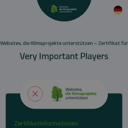
Websites, die Klimaprojekte unterstützen – Zertifikat für
Very Important Players
Zertifikatinformationen