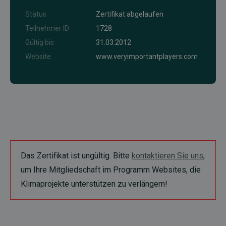
Status
Zertifikat abgelaufen
Teilnehmer ID
1728
Gültig bis
31.03.2012
Website
www.veryimportantplayers.com
Das Zertifikat ist ungültig. Bitte
kontaktieren Sie uns
,
um Ihre Mitgliedschaft im Programm Websites, die
Klimaprojekte unterstützen zu verlängern!