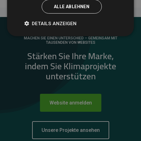
ALLE ABLEHNEN
DETAILS ANZEIGEN
MACHEN SIE EINEN UNTERSCHIED – GEMEINSAM MIT
TAUSENDEN VON WEBSITES
Stärken Sie Ihre Marke,
indem Sie Klimaprojekte
unterstützen
Website anmelden
Unsere Projekte ansehen