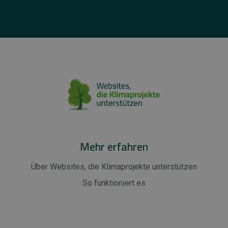
Mehr erfahren
Über Websites, die Klimaprojekte unterstützen
So funktioniert es