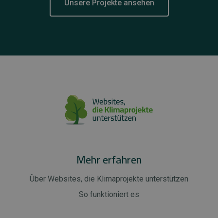
Unsere Projekte ansehen
Mehr erfahren
Über Websites, die Klimaprojekte unterstützen
So funktioniert es