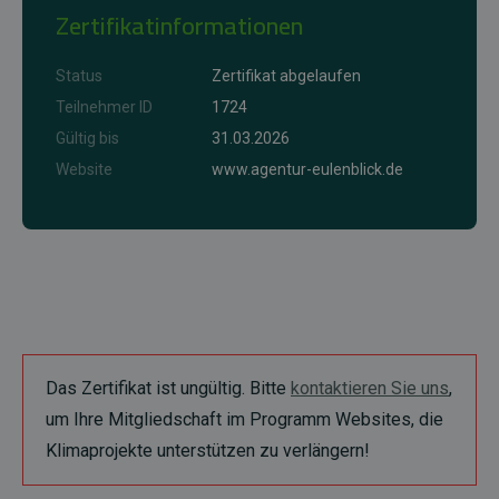
Zertifikatinformationen
Status
Zertifikat abgelaufen
Teilnehmer ID
1724
Gültig bis
31.03.2026
Website
www.agentur-eulenblick.de
Das Zertifikat ist ungültig. Bitte
kontaktieren Sie uns
,
um Ihre Mitgliedschaft im Programm Websites, die
Klimaprojekte unterstützen zu verlängern!