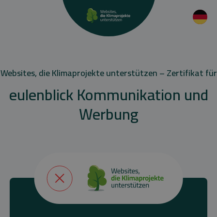
Websites, die Klimaprojekte unterstützen – Zertifikat für
eulenblick Kommunikation und
Werbung