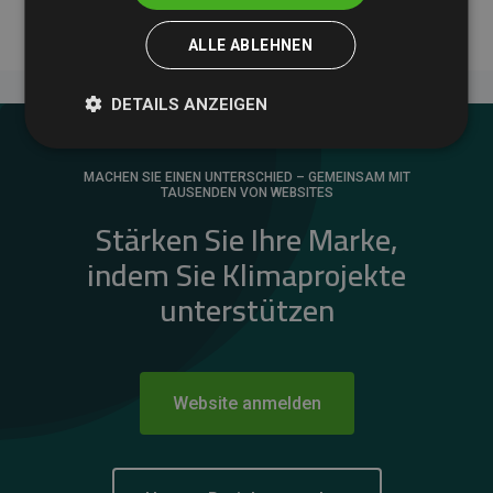
ALLE ABLEHNEN
DETAILS ANZEIGEN
MACHEN SIE EINEN UNTERSCHIED – GEMEINSAM MIT
TAUSENDEN VON WEBSITES
Stärken Sie Ihre Marke,
indem Sie Klimaprojekte
unterstützen
Website anmelden