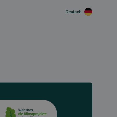
Deutsch