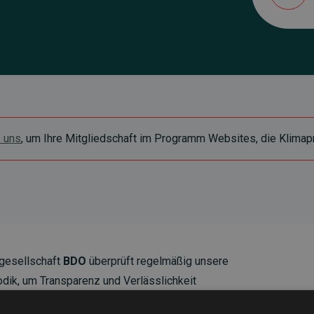
e uns
, um Ihre Mitgliedschaft im Programm Websites, die Klimapr
gesellschaft
BDO
überprüft regelmäßig unsere
ik, um Transparenz und Verlässlichkeit