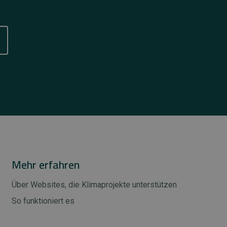
Mehr erfahren
Über Websites, die Klimaprojekte unterstützen
So funktioniert es