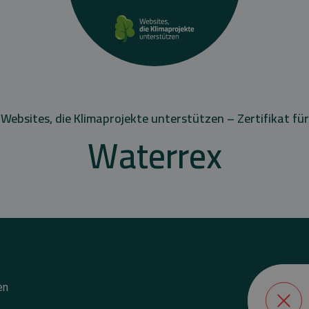
Websites, die Klimaprojekte unterstützen – Zertifikat für
Waterrex
en