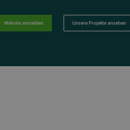
Website anmelden
Unsere Projekte ansehen