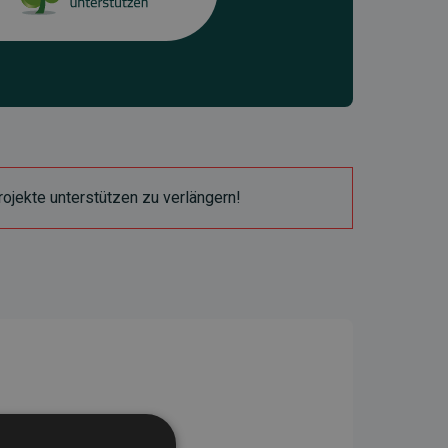
ojekte unterstützen zu verlängern!