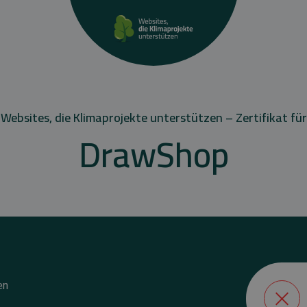
Websites, die Klimaprojekte unterstützen – Zertifikat für
DrawShop
en