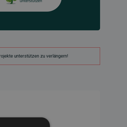
ojekte unterstützen zu verlängern!