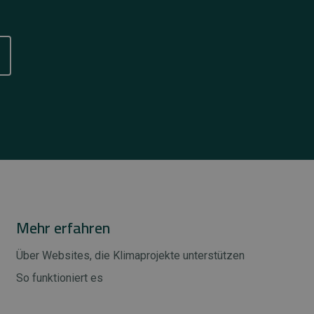
Mehr erfahren
Über Websites, die Klimaprojekte unterstützen
So funktioniert es