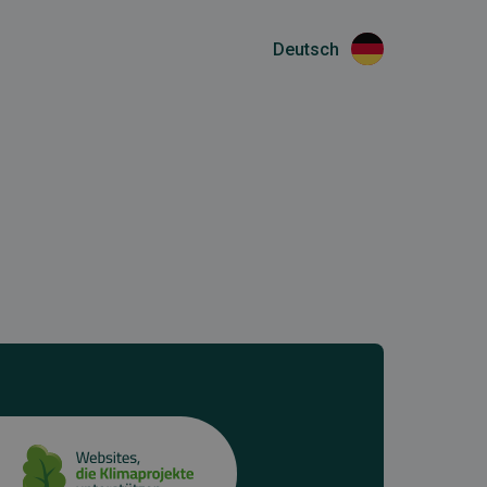
Deutsch