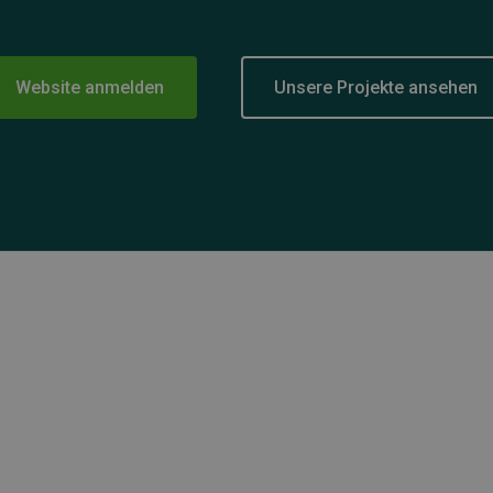
Website anmelden
Unsere Projekte ansehen