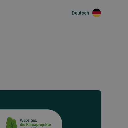
Deutsch