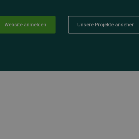
Website anmelden
Unsere Projekte ansehen