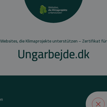
Websites, die Klimaprojekte unterstützen – Zertifikat für
Ungarbejde.dk
en