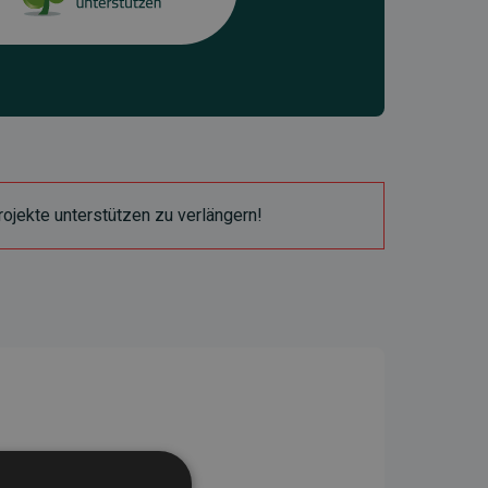
ojekte unterstützen zu verlängern!