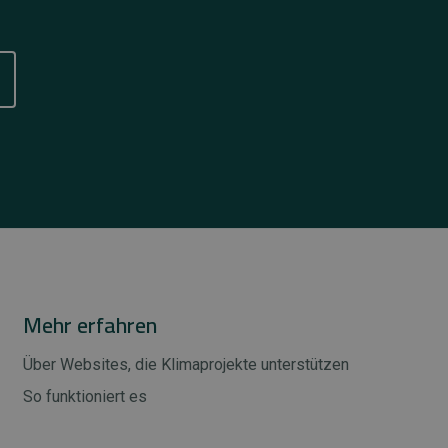
Mehr erfahren
Über Websites, die Klimaprojekte unterstützen
So funktioniert es