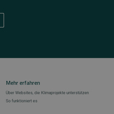
Mehr erfahren
Über Websites, die Klimaprojekte unterstützen
So funktioniert es