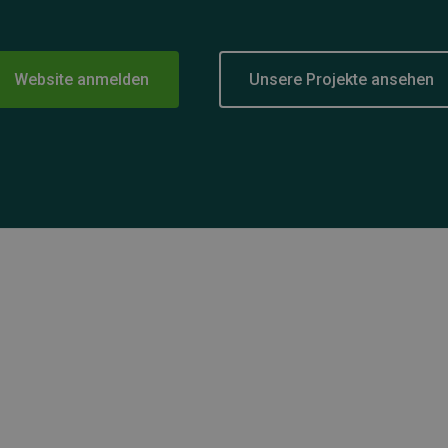
Website anmelden
Unsere Projekte ansehen