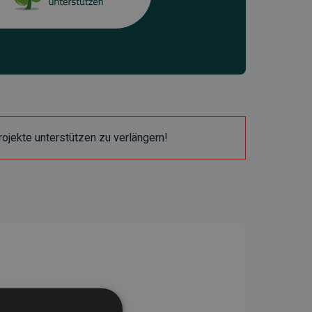
ojekte unterstützen zu verlängern!