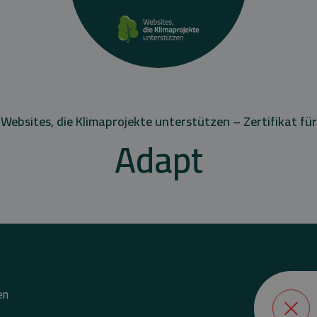
Websites, die Klimaprojekte unterstützen – Zertifikat für
Adapt
en