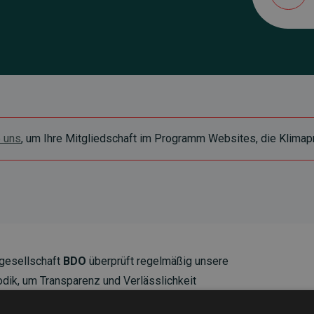
e uns
, um Ihre Mitgliedschaft im Programm Websites, die Klimapr
gesellschaft
BDO
überprüft regelmäßig unsere
ik, um Transparenz und Verlässlichkeit