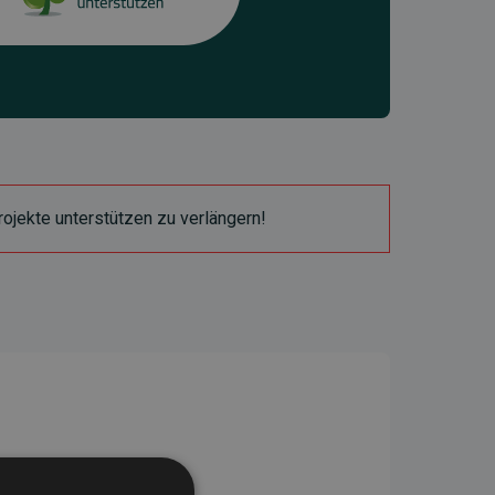
ojekte unterstützen zu verlängern!