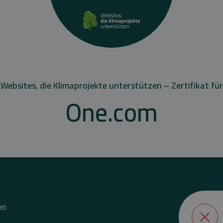
Websites, die Klimaprojekte unterstützen – Zertifikat für
One.com
en