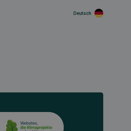
Deutsch