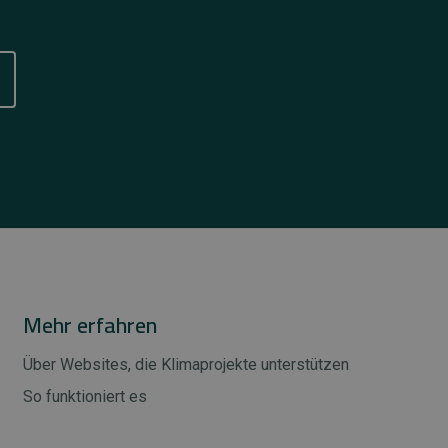
Mehr erfahren
Über Websites, die Klimaprojekte unterstützen
So funktioniert es