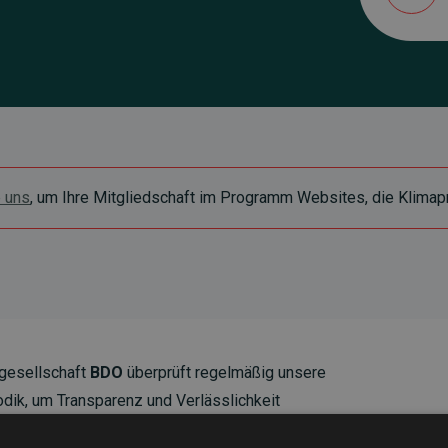
e uns
, um Ihre Mitgliedschaft im Programm Websites, die Klimapr
gesellschaft
BDO
überprüft regelmäßig unsere
ik, um Transparenz und Verlässlichkeit