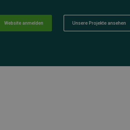
Website anmelden
Unsere Projekte ansehen