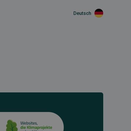
Deutsch