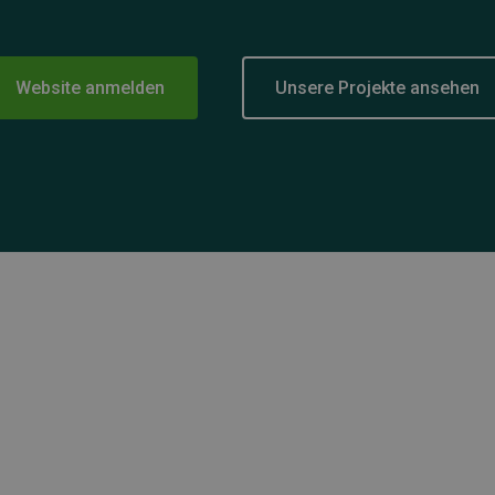
Website anmelden
Unsere Projekte ansehen