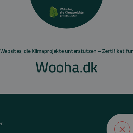
Websites, die Klimaprojekte unterstützen – Zertifikat für
Wooha.dk
en