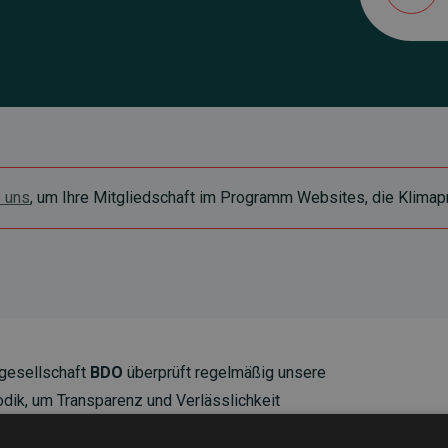
e uns
, um Ihre Mitgliedschaft im Programm Websites, die Klimapr
gesellschaft
BDO
überprüft regelmäßig unsere
ik, um Transparenz und Verlässlichkeit