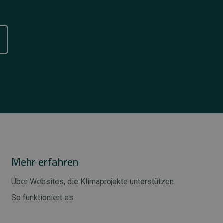
Mehr erfahren
Über Websites, die Klimaprojekte unterstützen
So funktioniert es