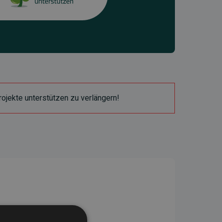
ojekte unterstützen zu verlängern!