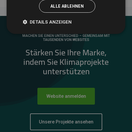
ALLE ABLEHNEN
DETAILS ANZEIGEN
MACHEN SIE EINEN UNTERSCHIED – GEMEINSAM MIT
TAUSENDEN VON WEBSITES
Stärken Sie Ihre Marke,
indem Sie Klimaprojekte
unterstützen
Website anmelden
Unsere Projekte ansehen