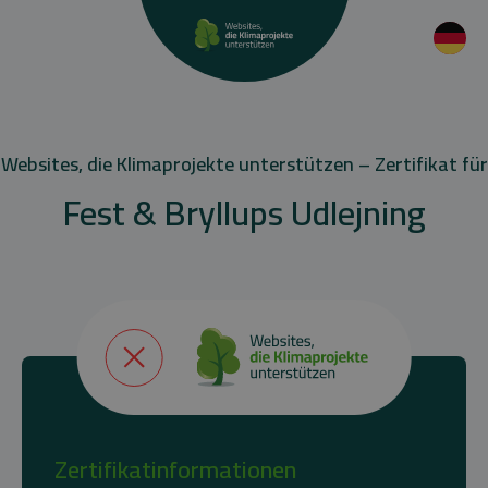
Websites, die Klimaprojekte unterstützen – Zertifikat für
Fest & Bryllups Udlejning
Zertifikatinformationen