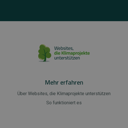
Mehr erfahren
Über Websites, die Klimaprojekte unterstützen
So funktioniert es