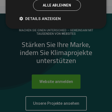
ALLE ABLEHNEN
DETAILS ANZEIGEN
MACHEN SIE EINEN UNTERSCHIED – GEMEINSAM MIT
TAUSENDEN VON WEBSITES
Stärken Sie Ihre Marke,
indem Sie Klimaprojekte
unterstützen
Website anmelden
Unsere Projekte ansehen