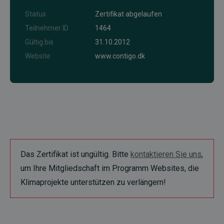
Status
Zertifikat abgelaufen
Teilnehmer ID
1464
Gültig bis
31.10.2012
Website
www.contigo.dk
Das Zertifikat ist ungültig. Bitte
kontaktieren Sie uns
,
um Ihre Mitgliedschaft im Programm Websites, die
Klimaprojekte unterstützen zu verlängern!