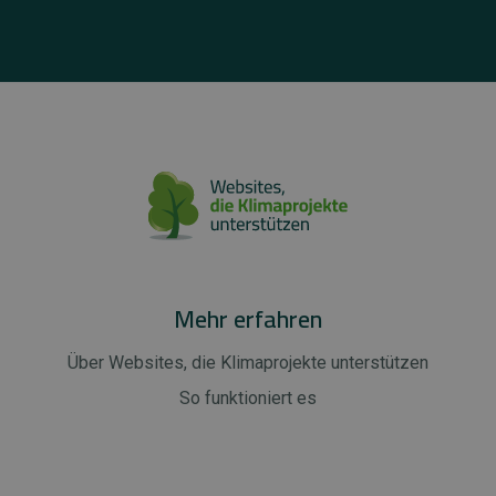
Mehr erfahren
Über Websites, die Klimaprojekte unterstützen
So funktioniert es