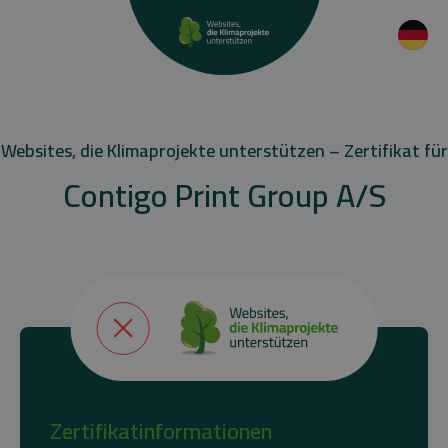
Websites, die Klimaprojekte unterstützen – Zertifikat für
Contigo Print Group A/S
Zertifikatinformationen