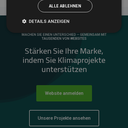
ALLE ABLEHNEN
DETAILS ANZEIGEN
MACHEN SIE EINEN UNTERSCHIED – GEMEINSAM MIT
TAUSENDEN VON WEBSITES
Stärken Sie Ihre Marke,
indem Sie Klimaprojekte
unterstützen
Website anmelden
Unsere Projekte ansehen