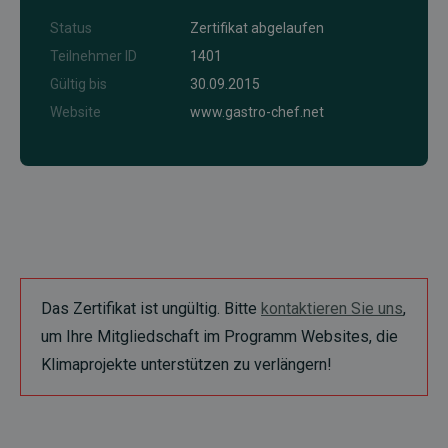
Status
Zertifikat abgelaufen
Teilnehmer ID
1401
Gültig bis
30.09.2015
Website
www.gastro-chef.net
Das Zertifikat ist ungültig. Bitte
kontaktieren Sie uns
,
um Ihre Mitgliedschaft im Programm Websites, die
Klimaprojekte unterstützen zu verlängern!