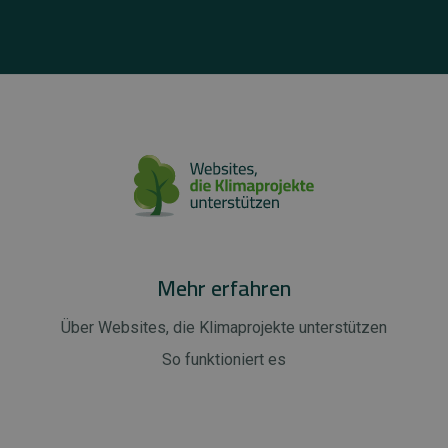
Mehr erfahren
Über Websites, die Klimaprojekte unterstützen
So funktioniert es