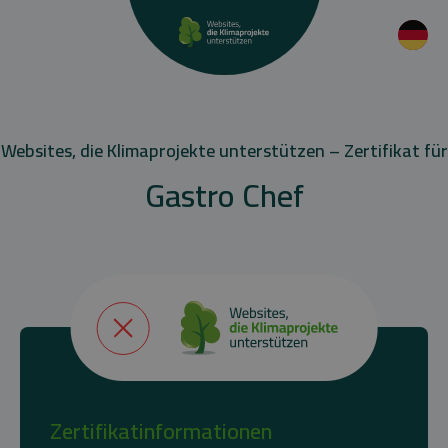
Websites, die Klimaprojekte unterstützen – Zertifikat für
Gastro Chef
Zertifikatinformationen