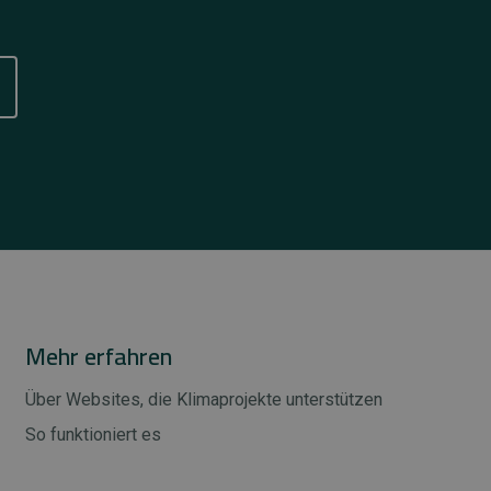
Mehr erfahren
Über Websites, die Klimaprojekte unterstützen
So funktioniert es