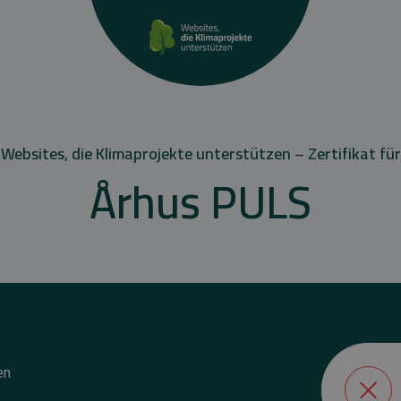
Websites, die Klimaprojekte unterstützen – Zertifikat für
Århus PULS
en