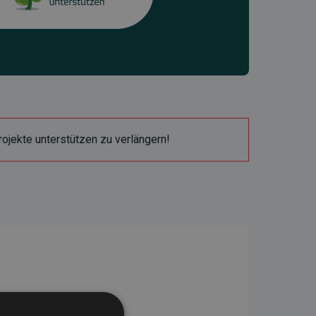
ojekte unterstützen zu verlängern!