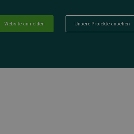
Website anmelden
Unsere Projekte ansehen