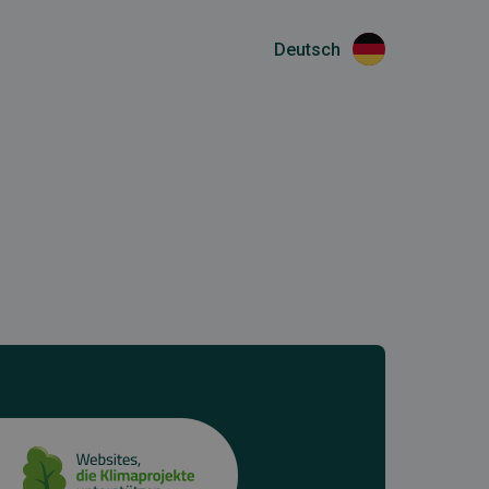
Deutsch