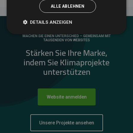
ALLE ABLEHNEN
DETAILS ANZEIGEN
MACHEN SIE EINEN UNTERSCHIED – GEMEINSAM MIT
TAUSENDEN VON WEBSITES
Stärken Sie Ihre Marke,
indem Sie Klimaprojekte
unterstützen
Website anmelden
Unsere Projekte ansehen