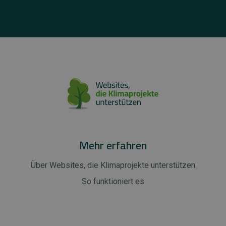
Mehr erfahren
Über Websites, die Klimaprojekte unterstützen
So funktioniert es