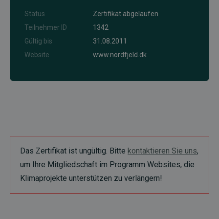
Status
Zertifikat abgelaufen
Teilnehmer ID
1342
Gültig bis
31.08.2011
Website
www.nordfjeld.dk
Das Zertifikat ist ungültig. Bitte
kontaktieren Sie uns
,
um Ihre Mitgliedschaft im Programm Websites, die
Klimaprojekte unterstützen zu verlängern!