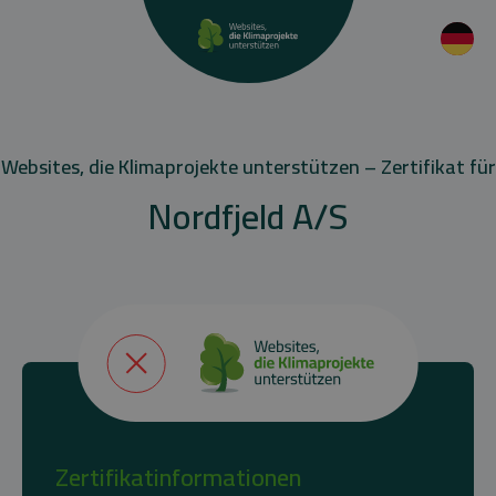
Websites, die Klimaprojekte unterstützen – Zertifikat für
Nordfjeld A/S
Zertifikatinformationen