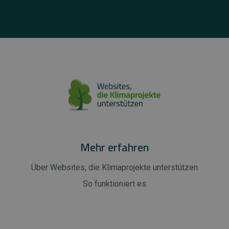
Mehr erfahren
Über Websites, die Klimaprojekte unterstützen
So funktioniert es