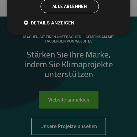
ALLE ABLEHNEN
DETAILS ANZEIGEN
MACHEN SIE EINEN UNTERSCHIED – GEMEINSAM MIT
TAUSENDEN VON WEBSITES
Stärken Sie Ihre Marke,
indem Sie Klimaprojekte
unterstützen
Website anmelden
Unsere Projekte ansehen