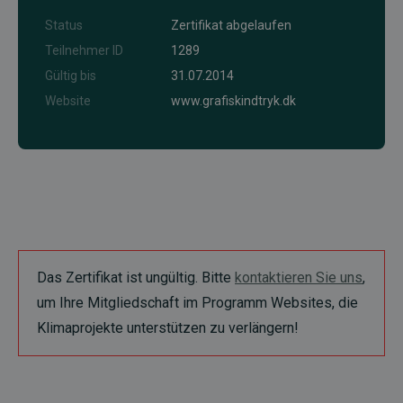
Status
Zertifikat abgelaufen
Teilnehmer ID
1289
Gültig bis
31.07.2014
Website
www.grafiskindtryk.dk
Das Zertifikat ist ungültig. Bitte
kontaktieren Sie uns
,
um Ihre Mitgliedschaft im Programm Websites, die
Klimaprojekte unterstützen zu verlängern!