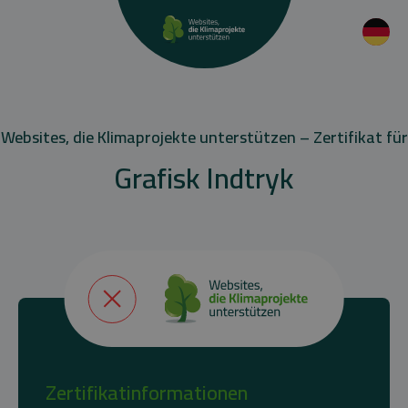
Websites, die Klimaprojekte unterstützen – Zertifikat für
Grafisk Indtryk
Zertifikatinformationen