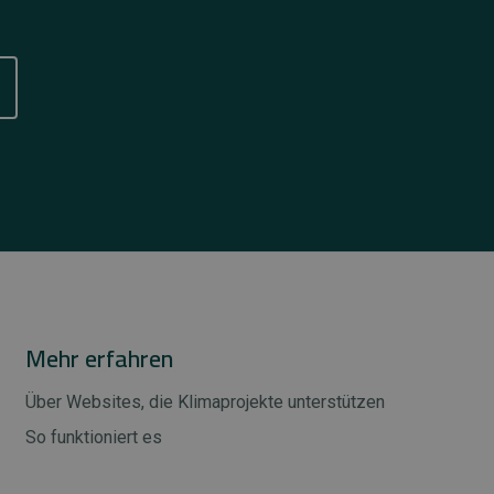
Mehr erfahren
Über Websites, die Klimaprojekte unterstützen
So funktioniert es