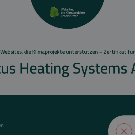
Websites, die Klimaprojekte unterstützen – Zertifikat für
tus Heating Systems 
en