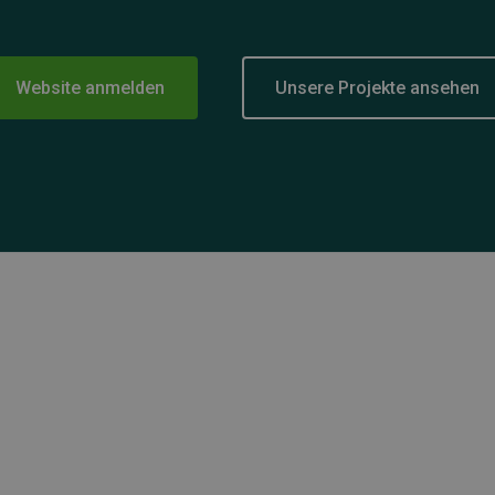
Website anmelden
Unsere Projekte ansehen