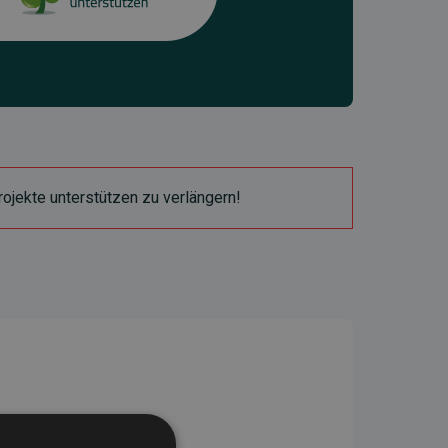
ojekte unterstützen zu verlängern!