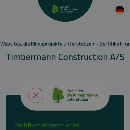
Websites, die Klimaprojekte unterstützen – Zertifikat für
Timbermann Construction A/S
Zertifikatinformationen