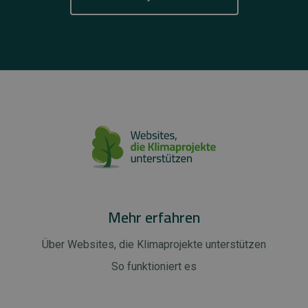
Mehr erfahren
Über Websites, die Klimaprojekte unterstützen
So funktioniert es