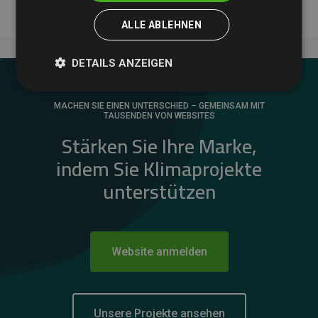
ALLE ABLEHNEN
DETAILS ANZEIGEN
MACHEN SIE EINEN UNTERSCHIED – GEMEINSAM MIT
TAUSENDEN VON WEBSITES
Stärken Sie Ihre Marke,
indem Sie Klimaprojekte
unterstützen
Website anmelden
Unsere Projekte ansehen