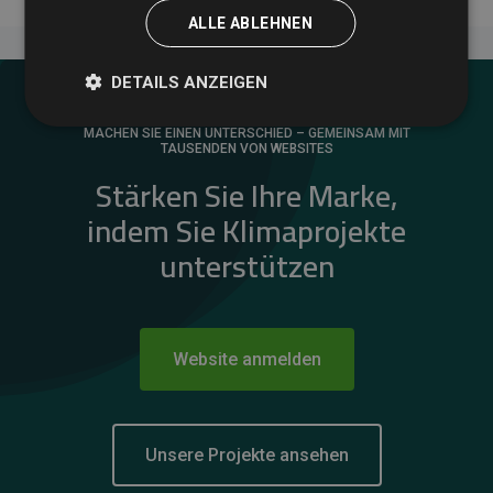
ALLE ABLEHNEN
DETAILS ANZEIGEN
MACHEN SIE EINEN UNTERSCHIED – GEMEINSAM MIT
TAUSENDEN VON WEBSITES
Stärken Sie Ihre Marke,
indem Sie Klimaprojekte
unterstützen
Website anmelden
Unsere Projekte ansehen