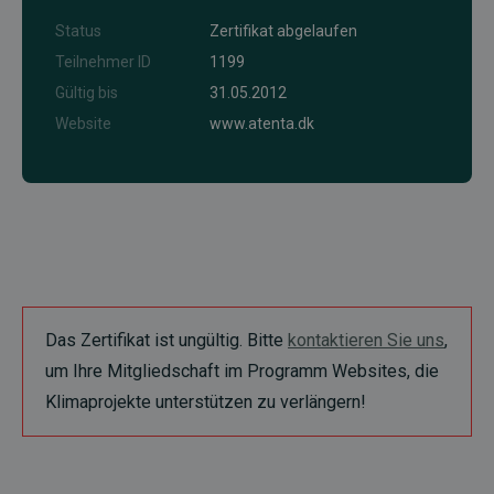
Status
Zertifikat abgelaufen
Teilnehmer ID
1199
Gültig bis
31.05.2012
Website
www.atenta.dk
Das Zertifikat ist ungültig. Bitte
kontaktieren Sie uns
,
um Ihre Mitgliedschaft im Programm Websites, die
Klimaprojekte unterstützen zu verlängern!