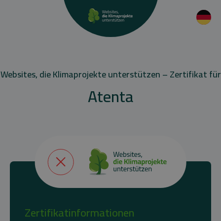
Websites, die Klimaprojekte unterstützen – Zertifikat für
Atenta
Zertifikatinformationen