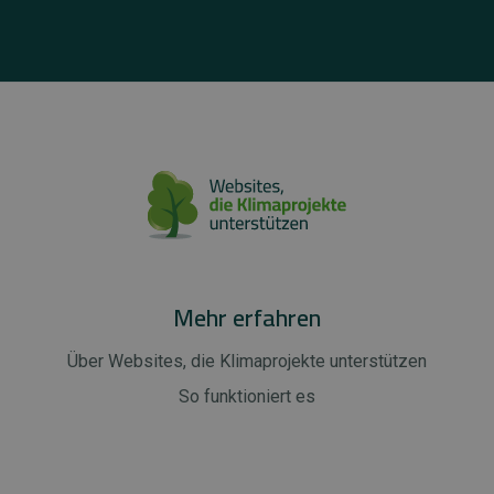
Mehr erfahren
Über Websites, die Klimaprojekte unterstützen
So funktioniert es