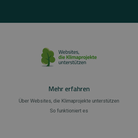
Mehr erfahren
Über Websites, die Klimaprojekte unterstützen
So funktioniert es