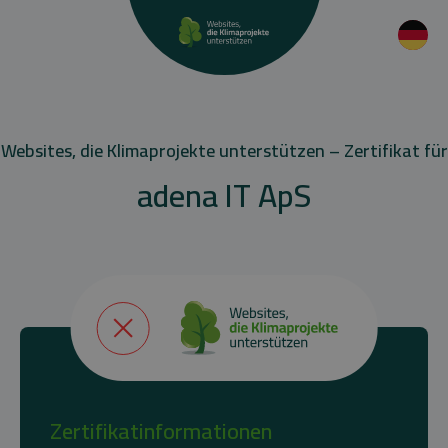
Websites, die Klimaprojekte unterstützen – Zertifikat für
adena IT ApS
Zertifikatinformationen