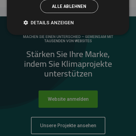
ALLE ABLEHNEN
DETAILS ANZEIGEN
MACHEN SIE EINEN UNTERSCHIED – GEMEINSAM MIT
TAUSENDEN VON WEBSITES
Stärken Sie Ihre Marke,
indem Sie Klimaprojekte
unterstützen
Website anmelden
Unsere Projekte ansehen