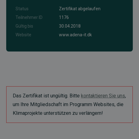
Status
Zertifikat abgelaufen
Teilnehmer ID
1176
Gültig bis
30.04.2018
Website
www.adena-it.dk
Das Zertifikat ist ungültig. Bitte
kontaktieren Sie uns
,
um Ihre Mitgliedschaft im Programm Websites, die
Klimaprojekte unterstützen zu verlängern!