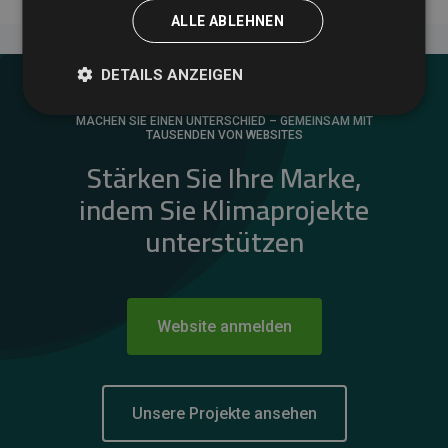
ALLE ABLEHNEN
DETAILS ANZEIGEN
MACHEN SIE EINEN UNTERSCHIED – GEMEINSAM MIT
TAUSENDEN VON WEBSITES
Stärken Sie Ihre Marke,
indem Sie Klimaprojekte
unterstützen
Website anmelden
Unsere Projekte ansehen