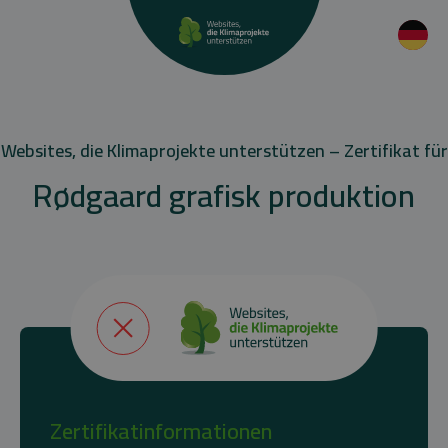
Websites, die Klimaprojekte unterstützen – Zertifikat für
Rødgaard grafisk produktion
Zertifikatinformationen