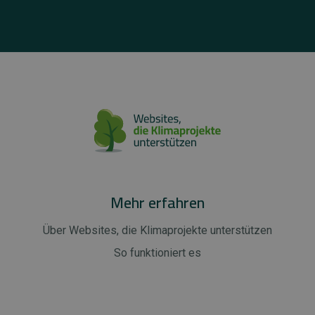
Mehr erfahren
Über Websites, die Klimaprojekte unterstützen
So funktioniert es