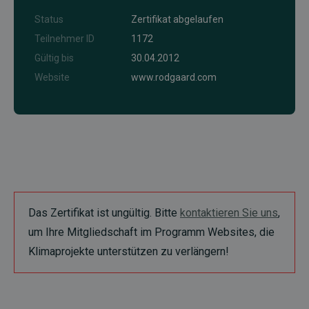
Status
Zertifikat abgelaufen
Teilnehmer ID
1172
Gültig bis
30.04.2012
Website
www.rodgaard.com
Das Zertifikat ist ungültig. Bitte
kontaktieren Sie uns
,
um Ihre Mitgliedschaft im Programm Websites, die
Klimaprojekte unterstützen zu verlängern!