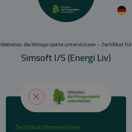
Websites, die Klimaprojekte unterstützen – Zertifikat für
Simsoft I/S (Energi Liv)
Zertifikatinformationen