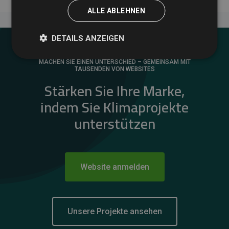
ALLE ABLEHNEN
DETAILS ANZEIGEN
MACHEN SIE EINEN UNTERSCHIED – GEMEINSAM MIT
TAUSENDEN VON WEBSITES
Stärken Sie Ihre Marke,
indem Sie Klimaprojekte
unterstützen
Website anmelden
Unsere Projekte ansehen