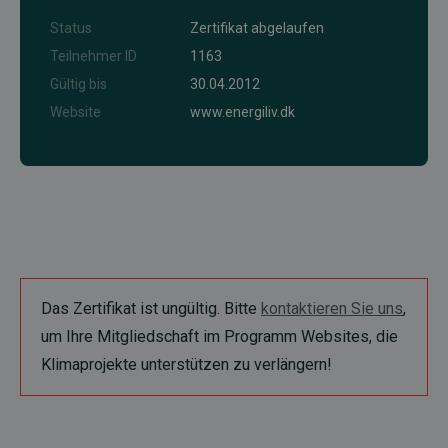
Status
Zertifikat abgelaufen
Teilnehmer ID
1163
Gültig bis
30.04.2012
Website
www.energiliv.dk
Das Zertifikat ist ungültig. Bitte
kontaktieren Sie uns
,
um Ihre Mitgliedschaft im Programm Websites, die
Klimaprojekte unterstützen zu verlängern!