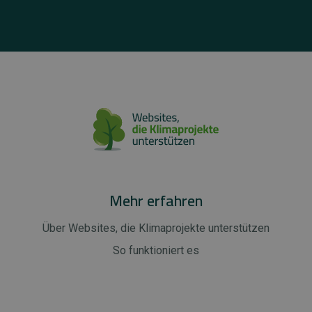
Mehr erfahren
Über Websites, die Klimaprojekte unterstützen
So funktioniert es