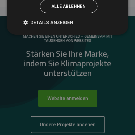
ALLE ABLEHNEN
DETAILS ANZEIGEN
MACHEN SIE EINEN UNTERSCHIED – GEMEINSAM MIT
TAUSENDEN VON WEBSITES
Stärken Sie Ihre Marke,
indem Sie Klimaprojekte
unterstützen
Website anmelden
Unsere Projekte ansehen