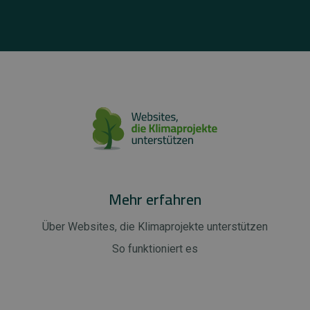
Mehr erfahren
Über Websites, die Klimaprojekte unterstützen
So funktioniert es