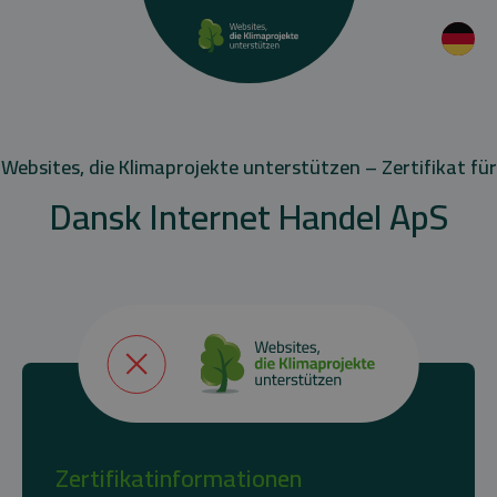
Websites, die Klimaprojekte unterstützen – Zertifikat für
Dansk Internet Handel ApS
Zertifikatinformationen