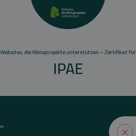
Websites, die Klimaprojekte unterstützen – Zertifikat für
IPAE
en