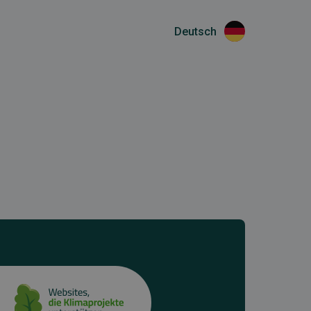
Deutsch