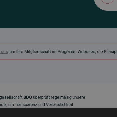
e uns
, um Ihre Mitgliedschaft im Programm Websites, die Klimapr
gesellschaft
BDO
überprüft regelmäßig unsere
ik, um Transparenz und Verlässlichkeit