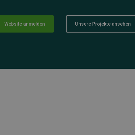
Website anmelden
Unsere Projekte ansehen