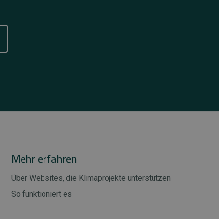
Mehr erfahren
Über Websites, die Klimaprojekte unterstützen
So funktioniert es