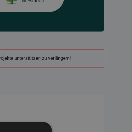
ojekte unterstützen zu verlängern!