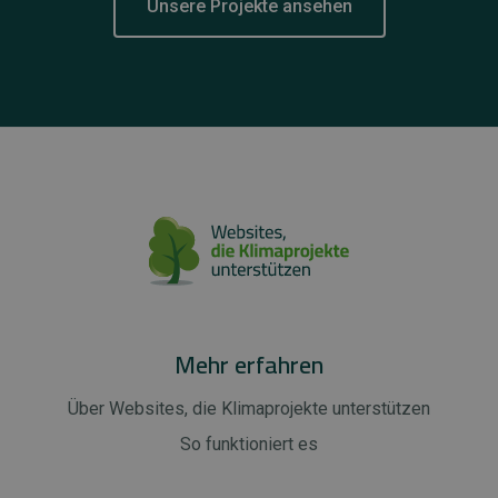
Unsere Projekte ansehen
Mehr erfahren
Über Websites, die Klimaprojekte unterstützen
So funktioniert es