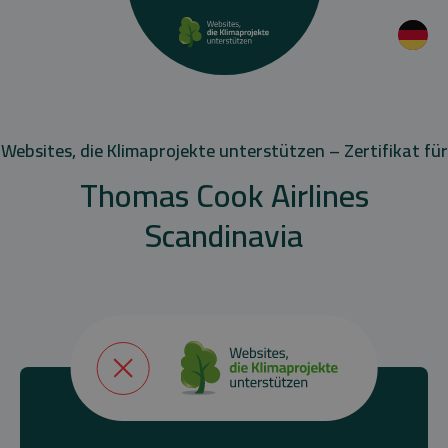
Websites, die Klimaprojekte unterstützen – Zertifikat für
Thomas Cook Airlines
Scandinavia