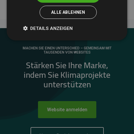
ALLE ABLEHNEN
DETAILS ANZEIGEN
MACHEN SIE EINEN UNTERSCHIED – GEMEINSAM MIT
TAUSENDEN VON WEBSITES
Stärken Sie Ihre Marke,
indem Sie Klimaprojekte
unterstützen
Website anmelden