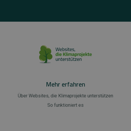
Mehr erfahren
Über Websites, die Klimaprojekte unterstützen
So funktioniert es