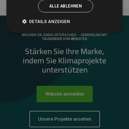
ALLE ABLEHNEN
DETAILS ANZEIGEN
MACHEN SIE EINEN UNTERSCHIED – GEMEINSAM MIT
TAUSENDEN VON WEBSITES
Stärken Sie Ihre Marke,
indem Sie Klimaprojekte
unterstützen
Website anmelden
Unsere Projekte ansehen