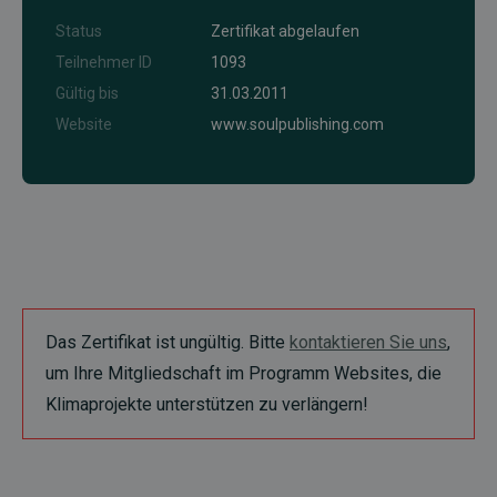
Status
Zertifikat abgelaufen
Teilnehmer ID
1093
Gültig bis
31.03.2011
Website
www.soulpublishing.com
Das Zertifikat ist ungültig. Bitte
kontaktieren Sie uns
,
um Ihre Mitgliedschaft im Programm Websites, die
Klimaprojekte unterstützen zu verlängern!