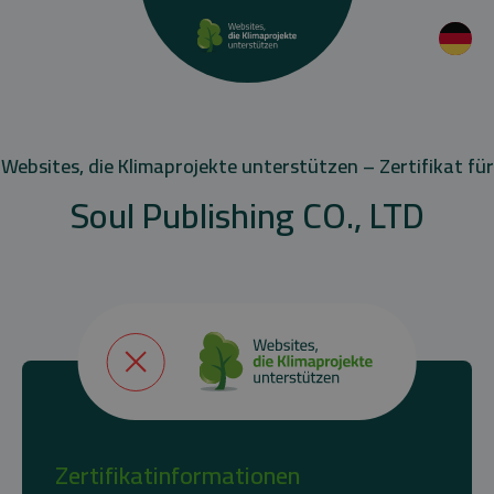
Websites, die Klimaprojekte unterstützen – Zertifikat für
Soul Publishing CO., LTD
Zertifikatinformationen