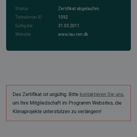
Status
Zertifikat abgelaufen
Teilnehmer ID
1092
Gültig bis
31.03.2011
Website
www.lau-ren.dk
Das Zertifikat ist ungültig. Bitte
kontaktieren Sie uns
,
um Ihre Mitgliedschaft im Programm Websites, die
Klimaprojekte unterstützen zu verlängern!