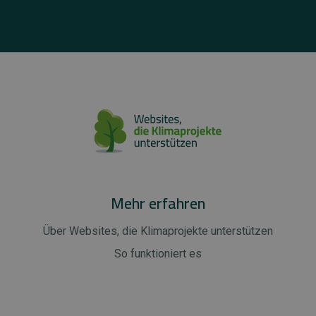
Mehr erfahren
Über Websites, die Klimaprojekte unterstützen
So funktioniert es