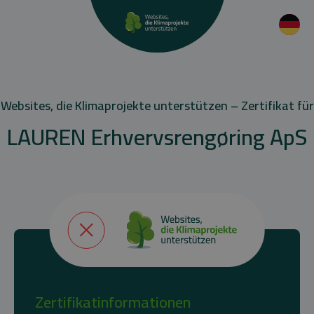
Websites, die Klimaprojekte unterstützen – Zertifikat für
LAUREN Erhvervsrengøring ApS
Zertifikatinformationen