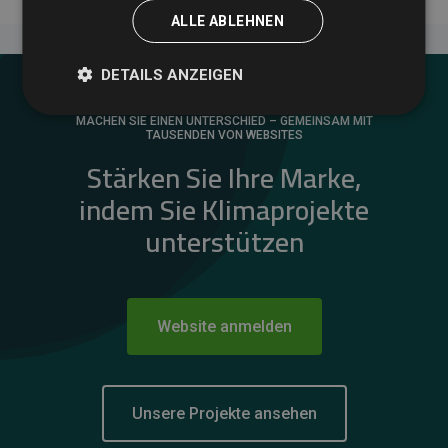
ALLE ABLEHNEN
DETAILS ANZEIGEN
MACHEN SIE EINEN UNTERSCHIED – GEMEINSAM MIT
TAUSENDEN VON WEBSITES
Stärken Sie Ihre Marke,
indem Sie Klimaprojekte
unterstützen
Website anmelden
Unsere Projekte ansehen