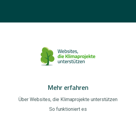
Mehr erfahren
Über Websites, die Klimaprojekte unterstützen
So funktioniert es