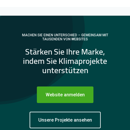
MACHEN SIE EINEN UNTERSCHIED – GEMEINSAM MIT
TAUSENDEN VON WEBSITES
Stärken Sie Ihre Marke,
indem Sie Klimaprojekte
unterstützen
Website anmelden
Unsere Projekte ansehen