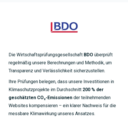
Die Wirtschaftsprüfungsgesellschaft
BDO
überprüft
regelmäßig unsere Berechnungen und Methodik, um
Transparenz und Verlässlichkeit sicherzustellen.
Ihre Prüfungen belegen, dass unsere Investitionen in
Klimaschutzprojekte im Durchschnitt
200 % der
geschätzten CO₂-Emissionen
der teilnehmenden
Websites kompensieren – ein klarer Nachweis für die
messbare Klimawirkung unseres Ansatzes.