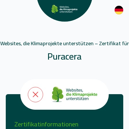
Websites, die Klimaprojekte unterstützen – Zertifikat für
Puracera
Zertifikatinformationen