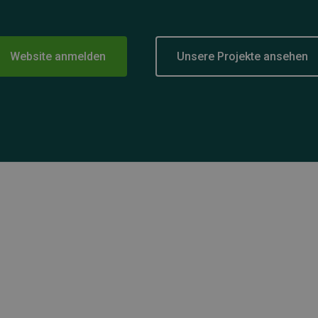
Website anmelden
Unsere Projekte ansehen