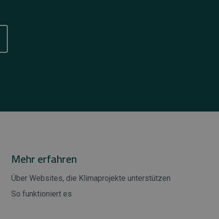
Mehr erfahren
Über Websites, die Klimaprojekte unterstützen
So funktioniert es