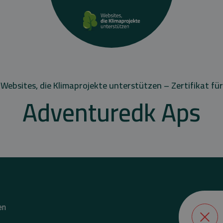
Websites, die Klimaprojekte unterstützen – Zertifikat für
Adventuredk Aps
en