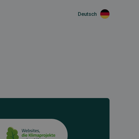
Deutsch