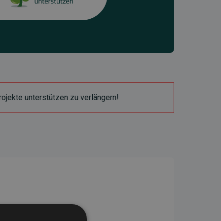
ojekte unterstützen zu verlängern!