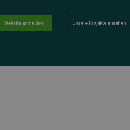
Website anmelden
Unsere Projekte ansehen