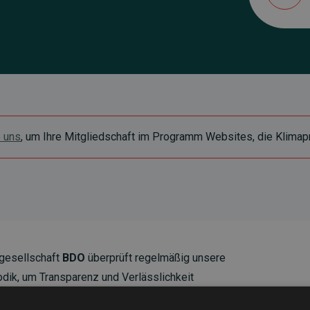
e uns
, um Ihre Mitgliedschaft im Programm Websites, die Klimapr
gesellschaft
BDO
überprüft regelmäßig unsere
ik, um Transparenz und Verlässlichkeit