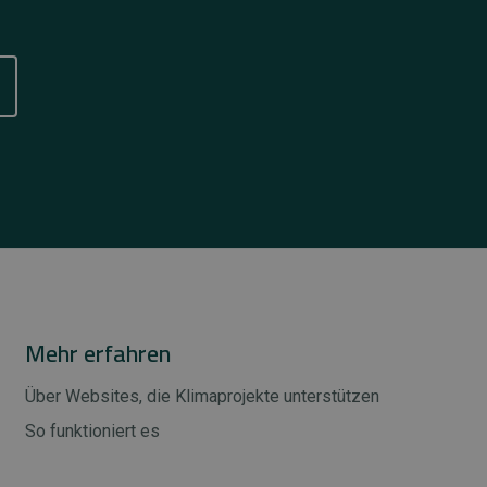
Mehr erfahren
Über Websites, die Klimaprojekte unterstützen
So funktioniert es