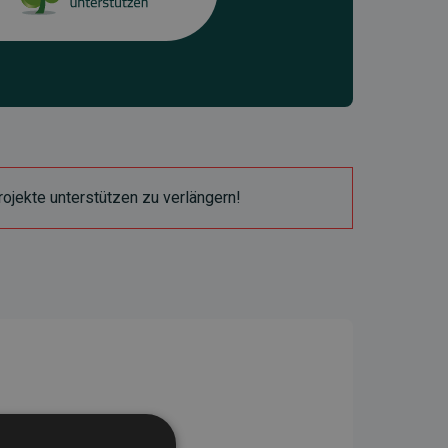
ojekte unterstützen zu verlängern!