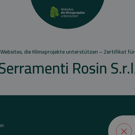
Websites, die Klimaprojekte unterstützen – Zertifikat für
Serramenti Rosin S.r.l
en