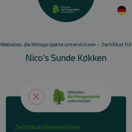
Websites, die Klimaprojekte unterstützen – Zertifikat für
Nico's Sunde Køkken
Zertifikatinformationen