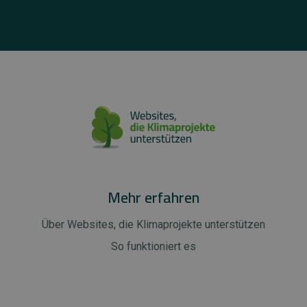
Mehr erfahren
Über Websites, die Klimaprojekte unterstützen
So funktioniert es