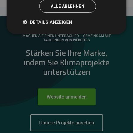
ALLE ABLEHNEN
DETAILS ANZEIGEN
MACHEN SIE EINEN UNTERSCHIED – GEMEINSAM MIT
TAUSENDEN VON WEBSITES
Stärken Sie Ihre Marke,
indem Sie Klimaprojekte
unterstützen
Website anmelden
Unsere Projekte ansehen