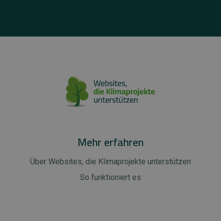
Mehr erfahren
Über Websites, die Klimaprojekte unterstützen
So funktioniert es