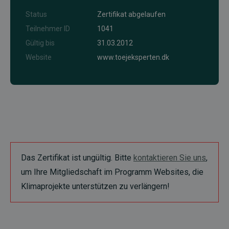
Status
Zertifikat abgelaufen
Teilnehmer ID
1041
Gültig bis
31.03.2012
Website
www.toejeksperten.dk
Das Zertifikat ist ungültig. Bitte
kontaktieren Sie uns
,
um Ihre Mitgliedschaft im Programm Websites, die
Klimaprojekte unterstützen zu verlängern!