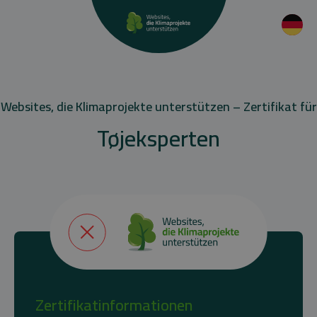
Websites, die Klimaprojekte unterstützen – Zertifikat für
Tøjeksperten
Zertifikatinformationen