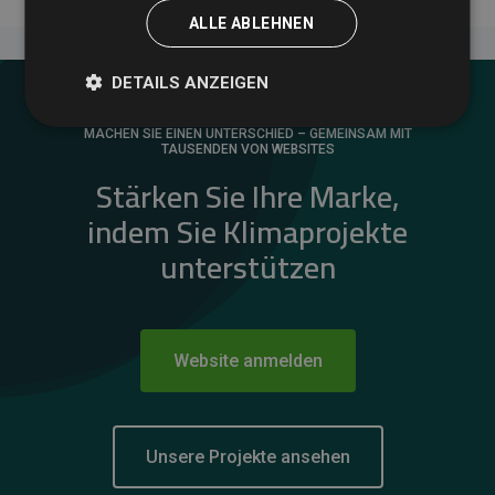
ALLE ABLEHNEN
DETAILS ANZEIGEN
MACHEN SIE EINEN UNTERSCHIED – GEMEINSAM MIT
TAUSENDEN VON WEBSITES
Stärken Sie Ihre Marke,
indem Sie Klimaprojekte
unterstützen
Website anmelden
Unsere Projekte ansehen