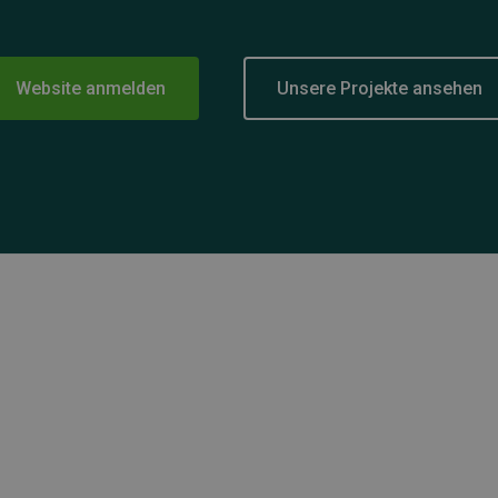
Website anmelden
Unsere Projekte ansehen