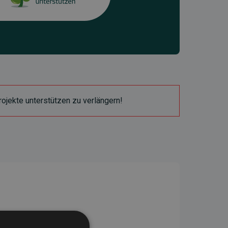
ojekte unterstützen zu verlängern!