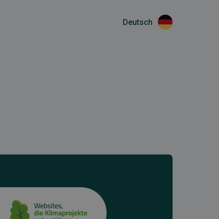
Deutsch