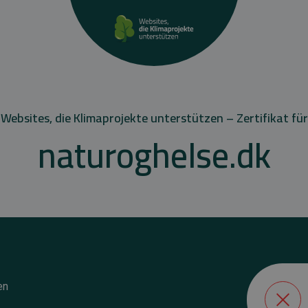
Websites, die Klimaprojekte unterstützen – Zertifikat für
naturoghelse.dk
en