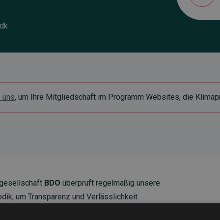
.dk
e uns
, um Ihre Mitgliedschaft im Programm Websites, die Klimapr
gesellschaft
BDO
überprüft regelmäßig unsere
ik, um Transparenz und Verlässlichkeit