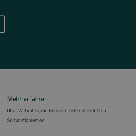
Mehr erfahren
Über Websites, die Klimaprojekte unterstützen
So funktioniert es