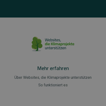
Mehr erfahren
Über Websites, die Klimaprojekte unterstützen
So funktioniert es