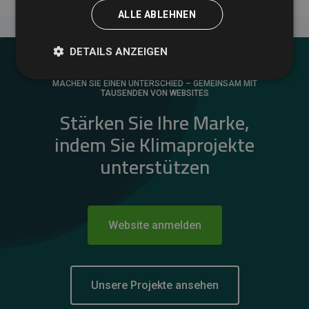
ALLE ABLEHNEN
DETAILS ANZEIGEN
MACHEN SIE EINEN UNTERSCHIED – GEMEINSAM MIT
TAUSENDEN VON WEBSITES
Stärken Sie Ihre Marke,
indem Sie Klimaprojekte
unterstützen
Website anmelden
Unsere Projekte ansehen