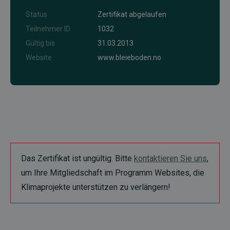
Status
Zertifikat abgelaufen
Teilnehmer ID
1032
Gültig bis
31.03.2013
Website
www.bleieboden.no
Das Zertifikat ist ungültig. Bitte
kontaktieren Sie uns
,
um Ihre Mitgliedschaft im Programm Websites, die
Klimaprojekte unterstützen zu verlängern!