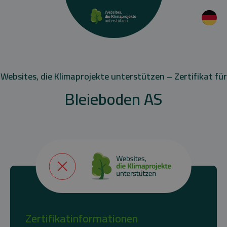
Websites, die Klimaprojekte unterstützen – Zertifikat für
Bleieboden AS
Zertifikatinformationen